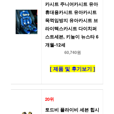
카시트 주니어카시트 유아
휴대용카시트 유아카시트
목꺽임방지 유아카시트 브
라이텍스카시트 다이치퍼
스트세븐, 키높이 뉴스타 6
개월-12세
60,740원
[ 제품 및 후기보기 ]
20위
토드비 플라이비 세븐 힙시