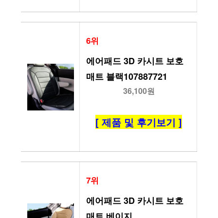
6위
에어패드 3D 카시트 보호
매트 블랙107887721
36,100원
[ 제품 및 후기보기 ]
7위
에어패드 3D 카시트 보호
매트 베이지