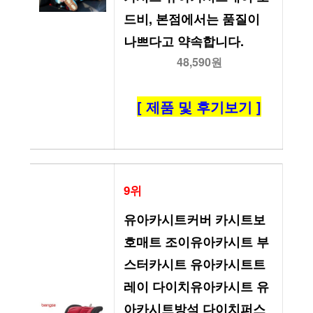
드비, 본점에서는 품질이 
나쁘다고 약속합니다.
48,590원
[ 제품 및 후기보기 ]
9위
유아카시트커버 카시트보
호매트 조이유아카시트 부
스터카시트 유아카시트트
레이 다이치유아카시트 유
아카시트방석 다이치퍼스