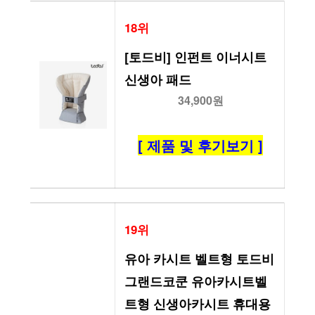
18위
[토드비] 인펀트 이너시트 
신생아 패드
34,900원
[ 제품 및 후기보기 ]
19위
유아 카시트 벨트형 토드비
그랜드코쿤 유아카시트벨
트형 신생아카시트 휴대용