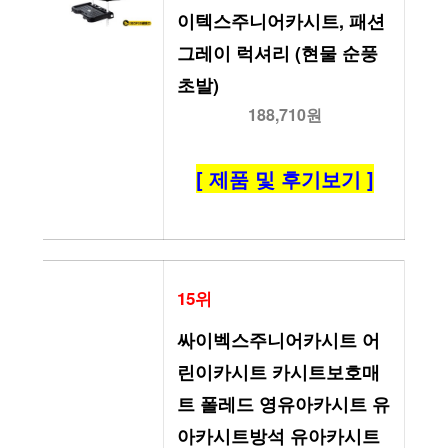
이텍스주니어카시트, 패션 
그레이 럭셔리 (현물 순풍
초발)
188,710원
[ 제품 및 후기보기 ]
15위
싸이벡스주니어카시트 어
린이카시트 카시트보호매
트 폴레드 영유아카시트 유
아카시트방석 유아카시트