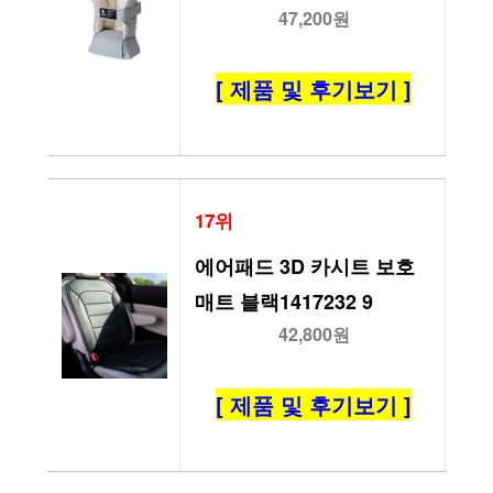
47,200원
[ 제품 및 후기보기 ]
17위
에어패드 3D 카시트 보호
매트 블랙1417232 9
42,800원
[ 제품 및 후기보기 ]