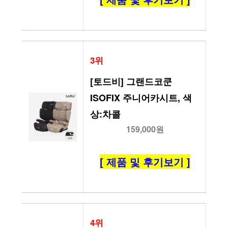
3위
[토드비] 그랜드코쿤 
ISOFIX 주니어카시트, 색
상:차콜
159,000원
[ 제품 및 후기보기 ]
4위