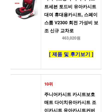
트세븐 토드비 유아카시트
대여 휴대용카시트, 스페이
스룸 V2300 회전 가성비 보
조 신규 교차로
463,020원
[ 제품 및 후기보기 ]
10위
주니어카시트 카시트보호
매트 다이치유아카시트 조
이카시트 유아카시트커버