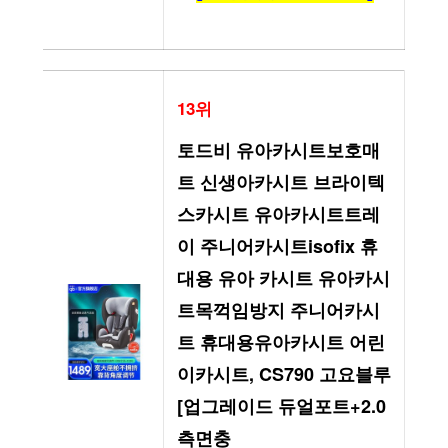
13위
토드비 유아카시트보호매
트 신생아카시트 브라이텍
스카시트 유아카시트트레
이 주니어카시트isofix 휴
대용 유아 카시트 유아카시
트목꺽임방지 주니어카시
트 휴대용유아카시트 어린
이카시트, CS790 고요블루 
[업그레이드 듀얼포트+2.0 
측면충