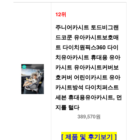
12위
주니어카시트 토드비그랜
드코쿤 유아카시트보호매
트 다이치원픽스360 다이
치유아카시트 휴대용 유아 
카시트 유아카시트커버보
호커버 어린이카시트 유아
카시트방석 다이치퍼스트
세븐 휴대용유아카시트, 먼
지를 털다
389,570원
[ 제품 및 후기보기 ]