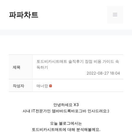
Skip
to
파파차트
Menu
content
토드비카시트매트 솔직후기 장점 비용 가이드 속
제목
독하기
2022-08-27 18:04
작성자
매너깡
안녕하세요 X3
사내 IT전문가인 뎀바바드록바포그바 인사드려요:)
오늘 블로그에서는
토드비카시트매트에 대해 분석해볼께요.