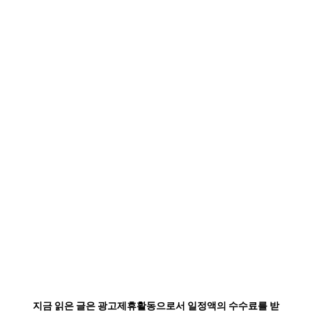
지금 읽은 글은 광고제휴활동으로서 일정액의 수수료를 받