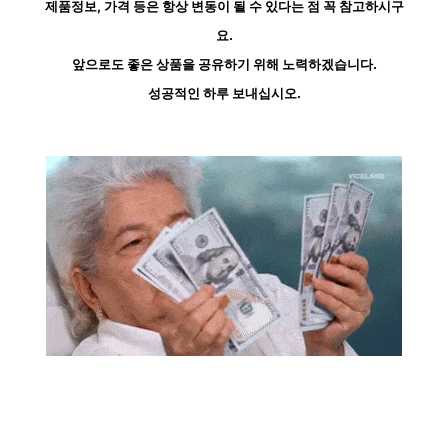
제품정보, 가격 등은 항상 변동이 될 수 있다는 점 꼭 참고하시구
요.
앞으로도 좋은 상품을 공유하기 위해 노력하겠습니다.
성공적인 하루 보내십시오.