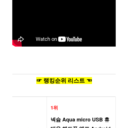
☞ 랭킹순위 리스트 ☜
1위
넥슘 Aqua micro USB 휴