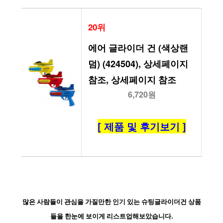
20위
에어 글라이더 건 (색상랜
덤) (424504), 상세페이지 
참조, 상세페이지 참조
6,720원
[ 제품 및 후기보기 ]
많은 사람들이 관심을 가질만한 인기 있는 슈팅글라이더건 상품
들을 한눈에 보이게 리스트업해보았습니다.