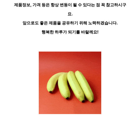
제품정보, 가격 등은 항상 변동이 될 수 있다는 점 꼭 참고하시구
요.
앞으로도 좋은 제품을 공유하기 위해 노력하겠습니다.
행복한 하루가 되기를 바랄께요!