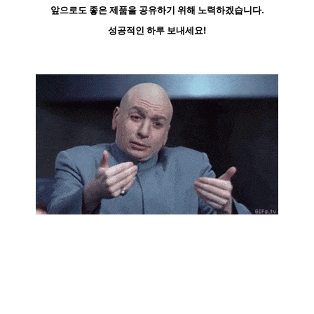
앞으로도 좋은 제품을 공유하기 위해 노력하겠습니다.
성공적인 하루 보내세요!