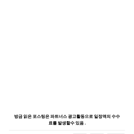
방금 읽은 포스팅은 파트너스 광고활동으로 일정액의 수수
료를 발생할수 있음 .