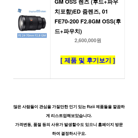
GM OSS 렌즈 (후드+파우
치포함)ED 줌렌즈, 01 
FE70-200 F2.8GM OSS(후
드+파우치)
2,600,000원
[ 제품 및 후기보기 ]
많은 사람들이 관심을 가질만한 인기 있는 ftzii 제품들을 깔끔하
게 리스트업해보았습니다.
가격변동, 품절 등의 사유가 발생할수도 있으니 홈페이지 방문
하여 결정하시구요.