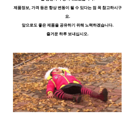
제품정보, 가격 등은 항상 변동이 될 수 있다는 점 꼭 참고하시구
요.
앞으로도 좋은 제품을 공유하기 위해 노력하겠습니다.
즐거운 하루 보내십시오.