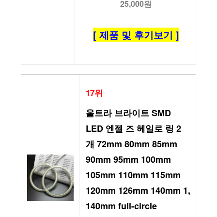
25,000원
[ 제품 및 후기보기 ]
17위
울트라 브라이트 SMD 
LED 엔젤 즈 헤일로 링 2 
개 72mm 80mm 85mm 
90mm 95mm 100mm 
105mm 110mm 115mm 
120mm 126mm 140mm 1, 
140mm full-circle