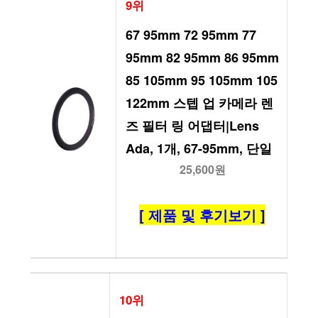
9위
67 95mm 72 95mm 77 
95mm 82 95mm 86 95mm 
85 105mm 95 105mm 105 
122mm 스텝 업 카메라 렌
즈 필터 링 어댑터|Lens 
Ada, 1개, 67-95mm, 단일
25,600원
[ 제품 및 후기보기 ]
10위