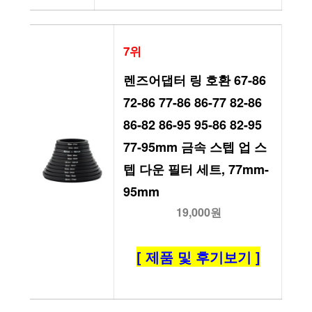
7위
렌즈어댑터 링 호환 67-86 
72-86 77-86 86-77 82-86 
86-82 86-95 95-86 82-95 
77-95mm 금속 스텝 업 스
텝 다운 필터 세트, 77mm-
95mm
19,000원
[ 제품 및 후기보기 ]