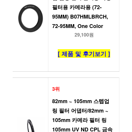
필터용 카메라용 (72-
95MM) B07HMLBRCH, 
72-95MM, One Color
29,100원
[ 제품 및 후기보기 ]
3위
82mm ~ 105mm 스텝업 
링 필터 어댑터/82mm ~ 
105mm 카메라 필터 링 
105mm UV ND CPL 금속 