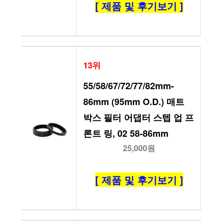
[ 제품 및 후기보기 ]
13위
55/58/67/72/77/82mm-
86mm (95mm O.D.) 매트 
박스 필터 어댑터 스텝 업 프
론트 링, 02 58-86mm
25,000원
[ 제품 및 후기보기 ]