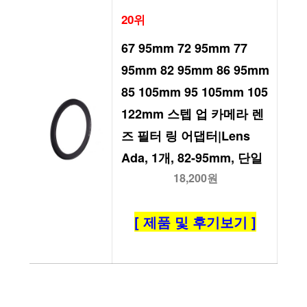
20위
67 95mm 72 95mm 77 
95mm 82 95mm 86 95mm 
85 105mm 95 105mm 105 
122mm 스텝 업 카메라 렌
즈 필터 링 어댑터|Lens 
Ada, 1개, 82-95mm, 단일
18,200원
[ 제품 및 후기보기 ]