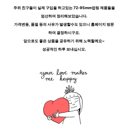
주위 친구들이 실제 구입을 하고있는 72-95mm업링 제품들을
엄선하여 정리해보았습니다.
가격변동, 품절 등의 사유가 발생할수도 있으니 홈페이지 방문
하여 결정하시구요.
앞으로도 좋은 상품을 공유하기 위해 노력할께요~
성공적인 하루 보내십시오.