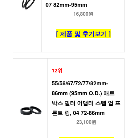
07 82mm-95mm
16,800원
[ 제품 및 후기보기 ]
12위
55/58/67/72/77/82mm-
86mm (95mm O.D.) 매트 
박스 필터 어댑터 스텝 업 프
론트 링, 04 72-86mm
23,100원