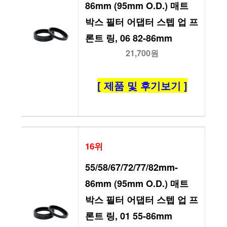
86mm (95mm O.D.) 매트 
박스 필터 어댑터 스텝 업 프
론트 링, 06 82-86mm
21,700원
[ 제품 및 후기보기 ]
16위
55/58/67/72/77/82mm-
86mm (95mm O.D.) 매트 
박스 필터 어댑터 스텝 업 프
론트 링, 01 55-86mm