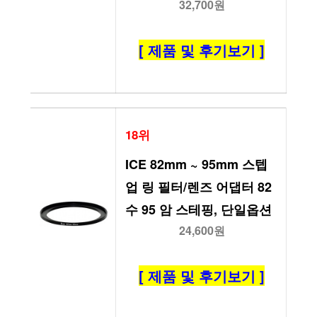
32,700원
[ 제품 및 후기보기 ]
18위
ICE 82mm ~ 95mm 스텝 
업 링 필터/렌즈 어댑터 82 
수 95 암 스테핑, 단일옵션
24,600원
[ 제품 및 후기보기 ]