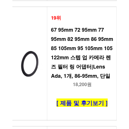
19위
67 95mm 72 95mm 77 
95mm 82 95mm 86 95mm 
85 105mm 95 105mm 105 
122mm 스텝 업 카메라 렌
즈 필터 링 어댑터|Lens 
Ada, 1개, 86-95mm, 단일
18,200원
[ 제품 및 후기보기 ]