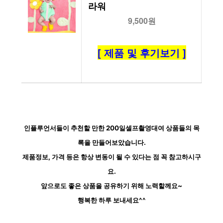
라워
9,500원
[ 제품 및 후기보기 ]
인플루언서들이 추천할 만한 200일셀프촬영대여 상품들의 목
록을 만들어보았습니다.
제품정보, 가격 등은 항상 변동이 될 수 있다는 점 꼭 참고하시구
요.
앞으로도 좋은 상품을 공유하기 위해 노력할께요~
행복한 하루 보내세요^^