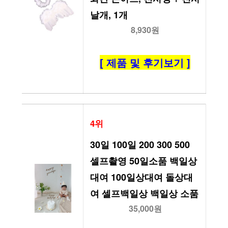
날개, 1개
8,930원
[ 제품 및 후기보기 ]
4위
30일 100일 200 300 500 
셀프촬영 50일소품 백일상
대여 100일상대여 돌상대
여 셀프백일상 백일상 소품
35,000원