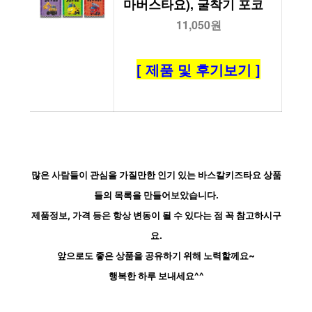
마버스타요), 굴착기 포코
11,050원
[ 제품 및 후기보기 ]
많은 사람들이 관심을 가질만한 인기 있는 바스칼키즈타요 상품
들의 목록을 만들어보았습니다.
제품정보, 가격 등은 항상 변동이 될 수 있다는 점 꼭 참고하시구
요.
앞으로도 좋은 상품을 공유하기 위해 노력할께요~
행복한 하루 보내세요^^