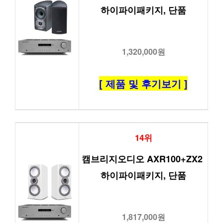
하이파이패키지, 단품
1,320,000원
[ 제품 및 후기보기 ]
14위
캠브리지오디오 AXR100+ZX2 
하이파이패키지, 단품
1,817,000원