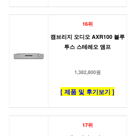
16위
캠브리지 오디오 AXR100 블루
투스 스테레오 앰프
1,382,800원
[ 제품 및 후기보기 ]
17위