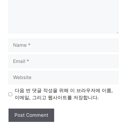
Name
Email
Website
다음 번 댓글 작성을 위해 이 브라우저에 이름,
이메일, 그리고 웹사이트를 저장합니다.