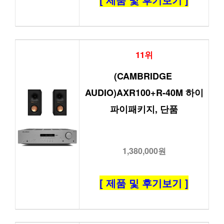
11위
(CAMBRIDGE 
AUDIO)AXR100+R-40M 하이
파이패키지, 단품
1,380,000원
[ 제품 및 후기보기 ]