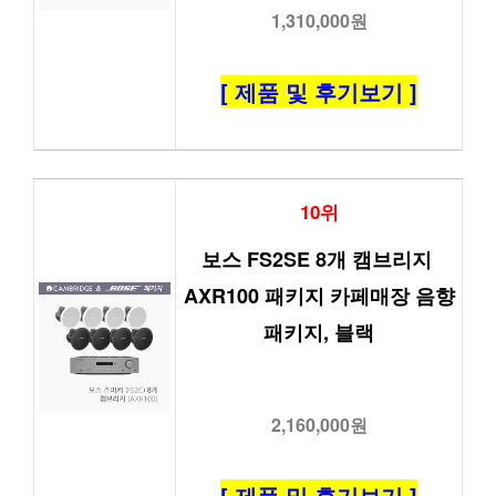
1,310,000원
[ 제품 및 후기보기 ]
10위
보스 FS2SE 8개 캠브리지 
AXR100 패키지 카페매장 음향
패키지, 블랙
2,160,000원
[ 제품 및 후기보기 ]