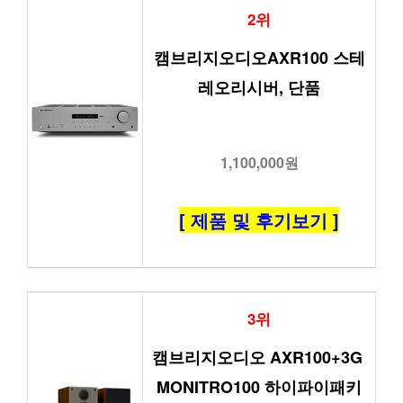
2위
캠브리지오디오AXR100 스테
레오리시버, 단품
1,100,000원
[ 제품 및 후기보기 ]
3위
캠브리지오디오 AXR100+3G 
MONITRO100 하이파이패키