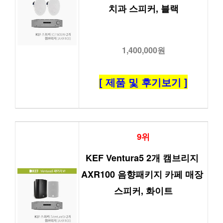
치과 스피커, 블랙
1,400,000원
[ 제품 및 후기보기 ]
9위
KEF Ventura5 2개 캠브리지 
AXR100 음향패키지 카페 매장 
스피커, 화이트