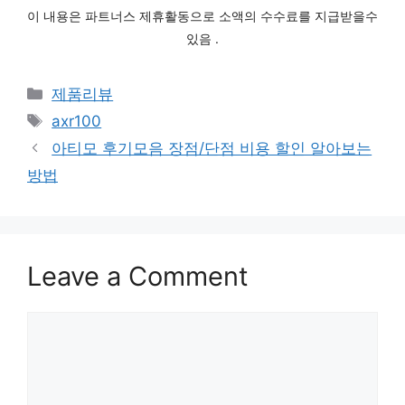
이 내용은 파트너스 제휴활동으로 소액의 수수료를 지급받을수
있음 .
Categories
제품리뷰
Tags
axr100
아티모 후기모음 장점/단점 비용 할인 알아보는
방법
Leave a Comment
Comment