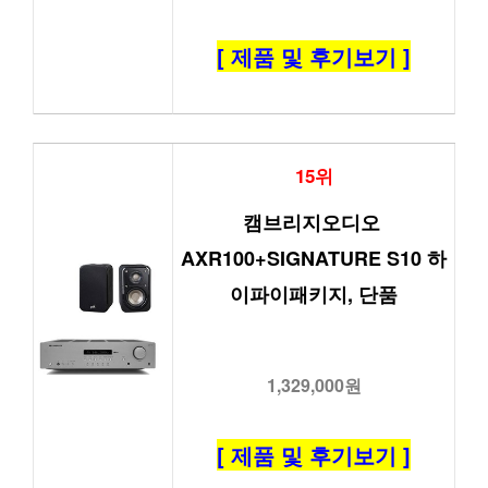
[ 제품 및 후기보기 ]
15위
캠브리지오디오 
AXR100+SIGNATURE S10 하
이파이패키지, 단품
1,329,000원
[ 제품 및 후기보기 ]