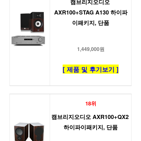
캠브리지오디오 
AXR100+STAG A130 하이파
이패키지, 단품
1,449,000원
[ 제품 및 후기보기 ]
18위
캠브리지오디오 AXR100+QX2 
하이파이패키지, 단품