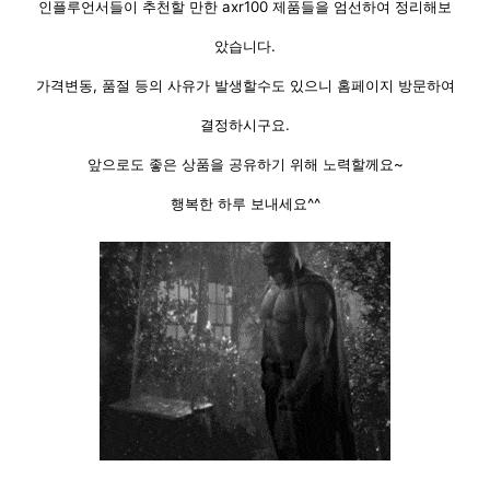
인플루언서들이 추천할 만한 axr100 제품들을 엄선하여 정리해보
았습니다.
가격변동, 품절 등의 사유가 발생할수도 있으니 홈페이지 방문하여
결정하시구요.
앞으로도 좋은 상품을 공유하기 위해 노력할께요~
행복한 하루 보내세요^^