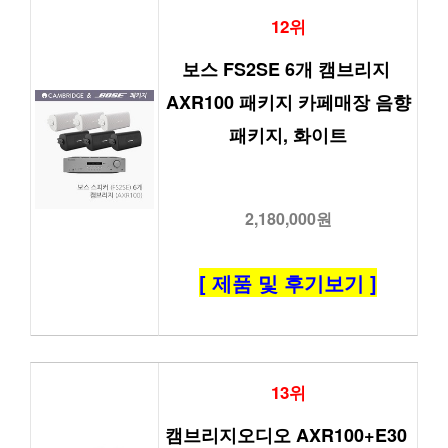
12위
보스 FS2SE 6개 캠브리지 
AXR100 패키지 카페매장 음향
패키지, 화이트
2,180,000원
[ 제품 및 후기보기 ]
13위
캠브리지오디오 AXR100+E30 