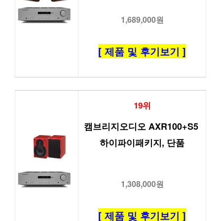
1,689,000원
[ 제품 및 후기보기 ]
19위
캠브리지오디오 AXR100+S5 
하이파이패키지, 단품
1,308,000원
[ 제품 및 후기보기 ]