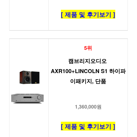
[ 제품 및 후기보기 ]
5위
캠브리지오디오 
AXR100+LINCOLN S1 하이파
이패키지, 단품
1,360,000원
[ 제품 및 후기보기 ]