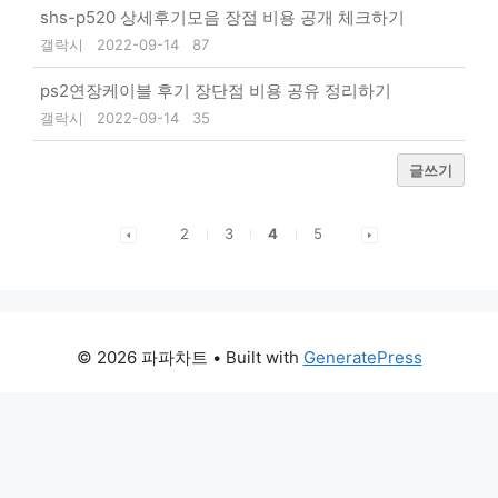
shs-p520 상세후기모음 장점 비용 공개 체크하기
갤락시
2022-09-14
87
ps2연장케이블 후기 장단점 비용 공유 정리하기
갤락시
2022-09-14
35
글쓰기
2
3
4
5
© 2026 파파차트
• Built with
GeneratePress