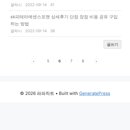
갤락시
2022-09-14
41
sk피테라에센스포맨 상세후기 단점 장점 비용 공유 구입
하는 방법
갤락시
2022-09-14
38
글쓰기
5
6
7
8
© 2026 파파차트
• Built with
GeneratePress